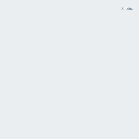
Zabbix