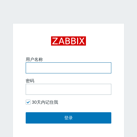
用户名称
密码
30天内记住我
登录