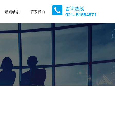
咨询热线
新闻动态
联系我们
021- 51584971