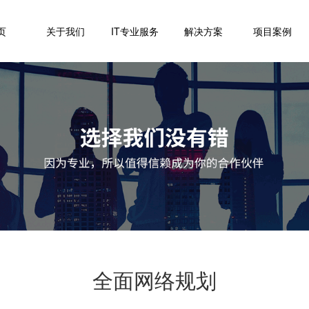
页
关于我们
IT专业服务
解决方案
项目案例
全面网络规划