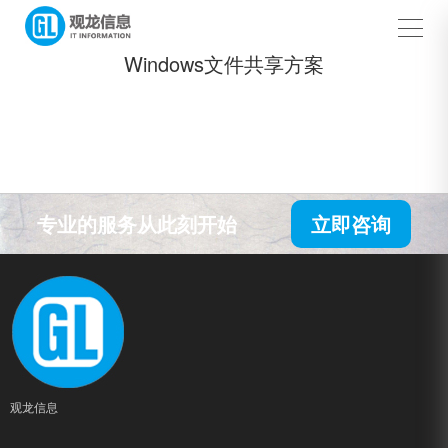
Windows文件共享方案
专业的服务从此刻开始
立即咨询
观龙信息