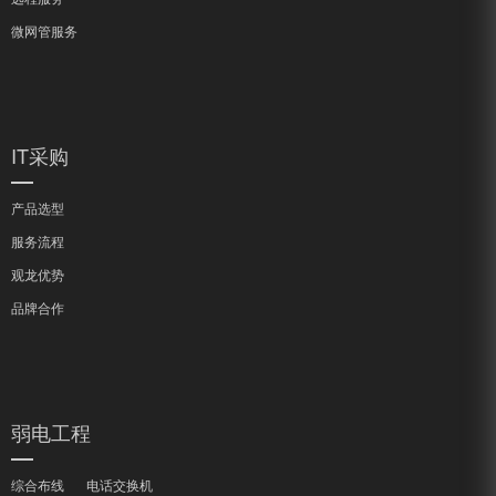
微网管服务
IT采购
产品选型
服务流程
观龙优势
品牌合作
弱电工程
综合布线
电话交换机