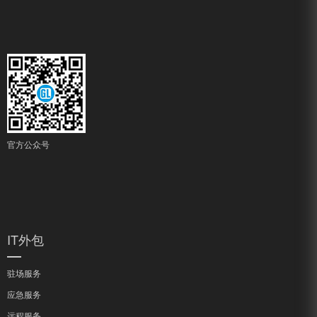
官方公众号
IT外包
驻场服务
应急服务
远程服务