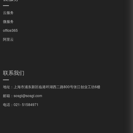
云服务
微服务
office365
阿里云
联系我们
地址：上海市浦东新区临港环湖西二路800号张江创业工坊6楼
邮箱：sosgl@sosgl.com
电话：­021- 51584971