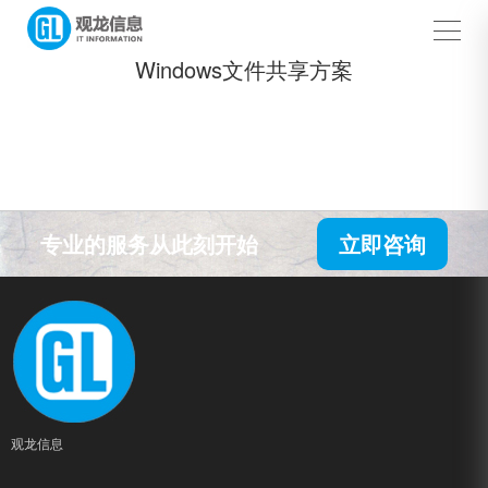
Windows文件共享方案
专业的服务从此刻开始
立即咨询
观龙信息