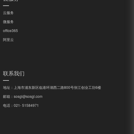
云服务
微服务
office365
阿里云
联系我们
地址：上海市浦东新区临港环湖西二路800号张江创业工坊6楼
邮箱：sosgl@sosgl.com
电话：­021- 51584971