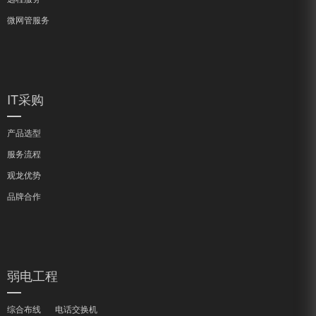
微网管服务
IT采购
产品选型
服务流程
观龙优势
品牌合作
弱电工程
综合布线
电话交换机