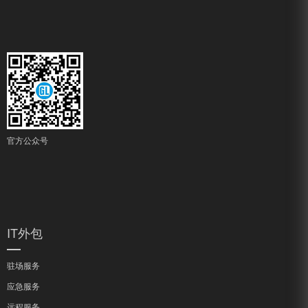
官方公众号
IT外包
驻场服务
应急服务
远程服务