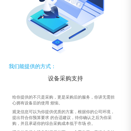
我们能提供的方式：
设备采购支持
给你提供的不只是采购，更是采购后的服务，你讲无需担
心拥有设备后的使用 烦恼。
观龙信息可以为你提供优质的方案，根据你的公司环境，
提出符合你预算要求 的合适建议，待你确认之后为你采
购，并且承诺你的综合采购成本低于市场 价。