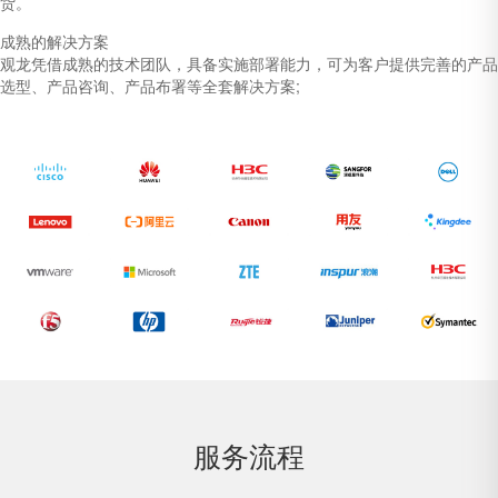
货。
成熟的解决方案
观龙凭借成熟的技术团队，具备实施部署能力，可为客户提供完善的产品
选型、产品咨询、产品布署等全套解决方案;
服务流程