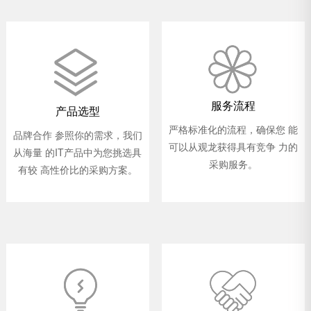
服务流程
产品选型
严格标准化的流程，确保您 能
品牌合作 参照你的需求，我们
可以从观龙获得具有竞争 力的
从海量 的IT产品中为您挑选具
采购服务。
有较 高性价比的采购方案。