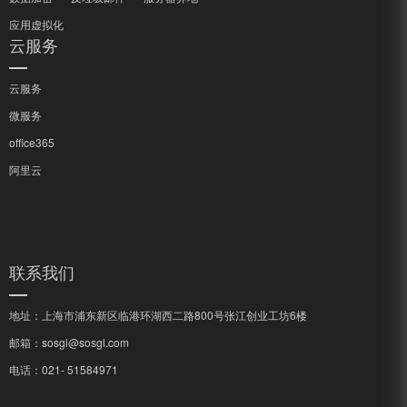
应用虚拟化
云服务
云服务
微服务
office365
阿里云
联系我们
地址：上海市浦东新区临港环湖西二路800号张江创业工坊6楼
邮箱：sosgl@sosgl.com
电话：­021- 51584971