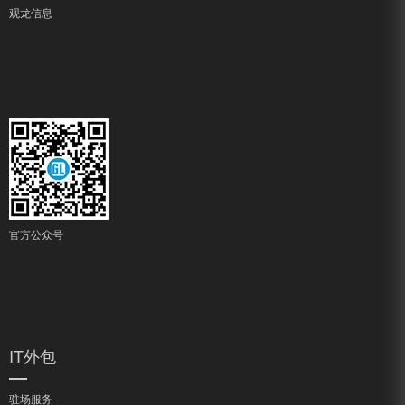
观龙信息
官方公众号
IT外包
驻场服务