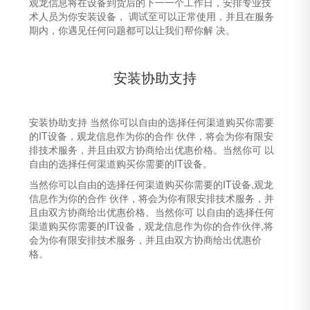
观龙信息将在设备到货后的下一一个工作日，安排专业技
术人员为你安装设备， 调试至可以正常使用，并且在服务
期内，你遇见任何问题都可以让我们帮你解 决。
安装协助支持
安装协助支持 当然你可以自由的选择任何渠道购买你需要
的IT设备，观龙信息作为你的合作 伙伴，将会为你有限安
排技术服务，并且由双方协商给出优惠价格。当然你可 以
自由的选择任何渠道购买你需要的IT设备。
当然你可以自由的选择任何渠道购买你需要的IT设备,观龙
信息作为你的合作 伙伴，将会为你有限安排技术服务，并
且由双方协商给出优惠价格。当然你可 以自由的选择任何
渠道购买你需要的IT设备，观龙信息作为你的合作伙伴,将
会为你有限安排技术服务，并且由双方协商给出优惠价
格。