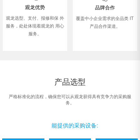
观龙优势
品牌合作
观龙选型、支付、报修和保 外
覆盖中小企业需求的全品类 IT
服务，处处体现着观龙的 用心
产品合作渠道。
服务。
产品选型
严格标准化的流程，确保您可以从观龙获得具有竞争力的采购服
务。
能提供的采购设备: