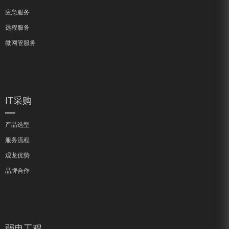
应急服务
远程服务
微网管服务
IT采购
产品选型
服务流程
观龙优势
品牌合作
弱电工程